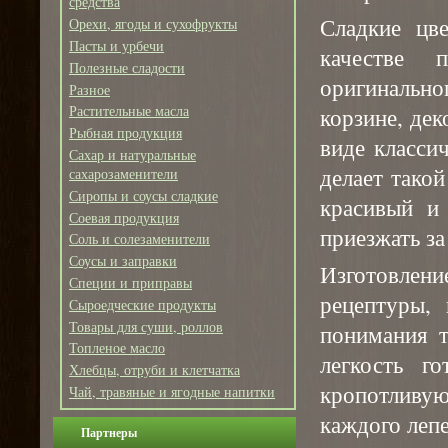
средства
Сладкие цв
Орехи, ягоды и сухофрукты
Пасты и урбечи
качестве 
Полезные сладости
оригинально
Разное
Растительные масла
корзине, дек
Рыбная продукция
виде класси
Сахар и натуральные
делает тако
сахарозаменители
Сиропы и соусы сладкие
красивый и
Соевая продукция
приезжать за
Соль и солезаменители
Соусы и заправки
Изготовлени
Специи и приправы
рецептуры, 
Сыроедческие продукты
Товары для суши, роллов
понимания т
Топленое масло
легкость г
Хлебцы, отруби и клетчатка
кропотливую
Чай, травяные и ягодные напитки
каждого лепе
Партнеры