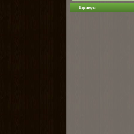
Партнеры