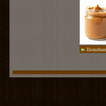
Подробне
Страницы