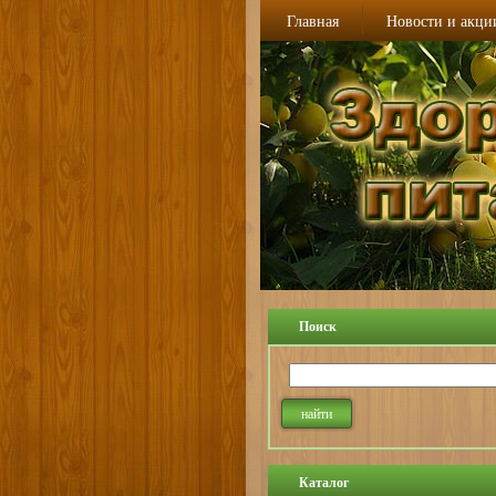
Главная
Новости и акци
Поиск
Каталог