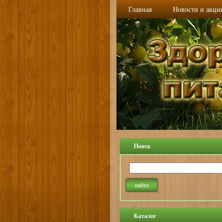
Главная
Новости и акци
Поиск
Каталог