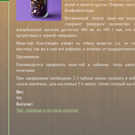
литий и многое другое. Помимо этого
биофлавоноиды.
Витаминный спектр иван-чая вк
содержит рекордное количество
аскорбиновой кислоты достигает 400 мг на 100 г чая, что 
цитрусовых и черной смородине.
Иван-чай благотворно влияет на обмен веществ, т.к. не 
кислоты, так же в нем нет кофеина, в отличие от традиционного
Применение
Рекомендуется заваривать иван-чай в чайнике, тогда нап
полезным.
При заваривании необходимо 2-3 чайные ложки засыпать в неб
залить кипятком, дать настояться 5-6 минут. Затем готовый нас
Вес:
90г
Каталог:
Чай, травяные и ягодные напитки