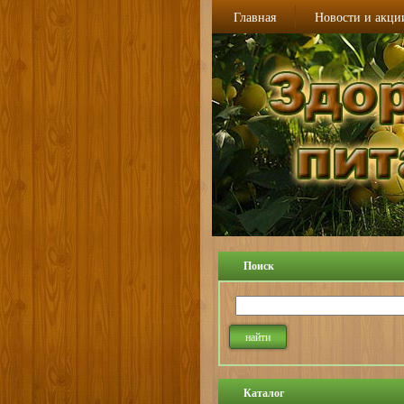
Главная
Новости и акци
Поиск
Каталог