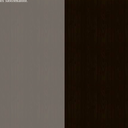
их заболеваний.