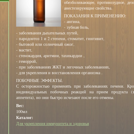
обезболивающее, противозудное, дез
анестезирующие свойства.
ПОКАЗАНИЯ К ПРИМЕНЕНИЮ:
- ангина,
- зубная боль,
- заболевания дыхательных путей,
- пародонтоз 1 и 2 степени, стоматит, гингивит,
- бытовой или солнечный ожог,
- мастит,
- стенокардия, аритмии, тахикардии ,
- геморрой,
- при заболеваниях ЖКТ и легочных заболеваниях,
- для укрепления и восстановления организма .
ПОБОЧНЫЕ ЭФФЕКТЫ.
С осторожностью применять при заболеваниях печени. Кро
индивидуальных побочных реакций на прием продукта (з
аппетита), но они быстро исчезают после его отмены.
Вес:
100мл
Каталог:
Для укрепления иммунитета и здоровья