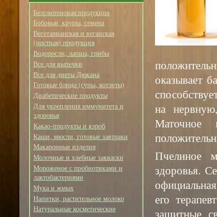
Безглютеновая продукция
Бобовые, крупы, семена
Вегетарианская и веганская
(постная) продукция
Водоросли, лапша, грибы
положительн
Все для выпечки
Все для диеты Дюкана
оказывает б
Готовые блюда (супы, котлеты)
способствуе
Диабетические продукты
на нервную
Для укрепления иммунитета и
здоровья
Маточное 
Какао-продукты и кэроб
положительн
Каши, мюсли, готовые завтраки
Макаронные изделия
Пчелиное м
Молочные и хлебные закваски
здоровья. С
Мороженое с пробиотиками и
лактобактериями
официальная
Мука и жмых
его терапев
Напитки, растительное молоко
Натуральные косметические
защитные с