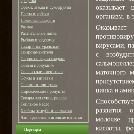
средства
оказывает 
Орехи, ягоды и сухофрукты
Пасты и урбечи
организм, в 
Полезные сладости
Оказывает
Разное
Растительные масла
противовир
Рыбная продукция
вирусами, п
Сахар и натуральные
сахарозаменители
с возбуди
Сиропы и соусы сладкие
сальмонеллез
Соевая продукция
маточного м
Соль и солезаменители
Соусы и заправки
присутствием
Специи и приправы
цинка и амин
Сыроедческие продукты
Товары для суши, роллов
Способству
Топленое масло
развития о
Хлебцы, отруби и клетчатка
молочке пр
Чай, травяные и ягодные напитки
кислоты, фо
Партнеры