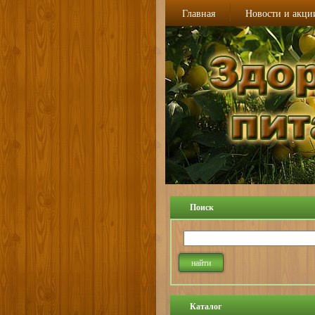
Главная
Новости и акци
Поиск
Каталог