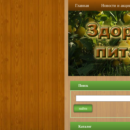
Главная
Новости и акци
Поиск
Каталог