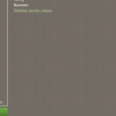
Каталог:
Бобовые, крупы, семена
ки