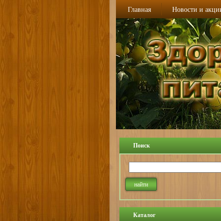
Главная
Новости и акци
Поиск
Каталог