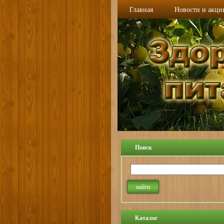
Главная
Новости и акци
Поиск
Каталог