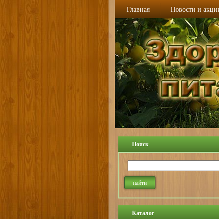
Главная
Новости и акци
Поиск
Каталог