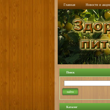
Главная
Новости и акци
Поиск
Каталог