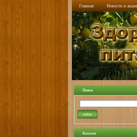
Главная
Новости и акци
Поиск
Каталог