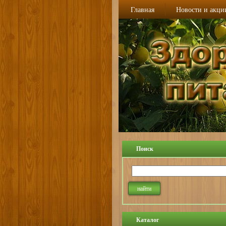
Главная
Новости и акци
Поиск
Каталог